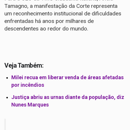
Tamagno, a manifestação da Corte representa
um reconhecimento institucional de dificuldades
enfrentadas há anos por milhares de
descendentes ao redor do mundo.
Veja Também:
Milei recua em liberar venda de áreas afetadas
por incêndios
Justiça abriu as urnas diante da população, diz
Nunes Marques