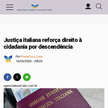
Justiça italiana reforça direito à
cidadania por descendência
Por
Portal Voz Livre
16/05/2026 - 20h20
agenciabrasil.ebc.com.br