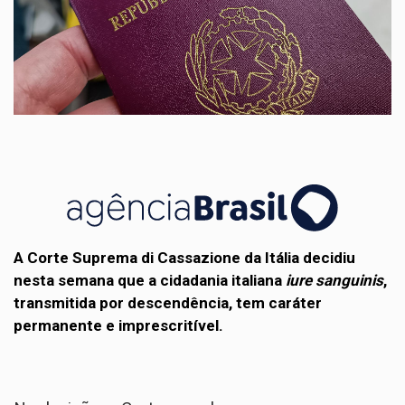
A Corte Suprema di Cassazione da Itália decidiu
nesta semana que a cidadania italiana
iure sanguinis
,
transmitida por descendência, tem caráter
permanente e imprescritível.