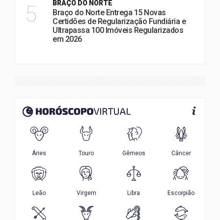
BRAÇO DO NORTE
5
Braço do Norte Entrega 15 Novas
Certidões de Regularização Fundiária e
Ultrapassa 100 Imóveis Regularizados
em 2026