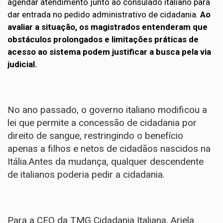
agendar atendimento junto ao consulado italiano para
dar entrada no pedido administrativo de cidadania.
Ao
avaliar a situação, os magistrados entenderam que
obstáculos prolongados e limitações práticas de
acesso ao sistema podem justificar a busca pela via
judicial.
No ano passado, o
governo italiano modificou a
lei
que permite a concessão de cidadania por
direito de sangue, restringindo o benefício
apenas a filhos e netos de cidadãos nascidos na
Itália.Antes da mudança, qualquer descendente
de italianos poderia pedir a cidadania.
Para a CEO da TMG Cidadania Italiana, Ariela