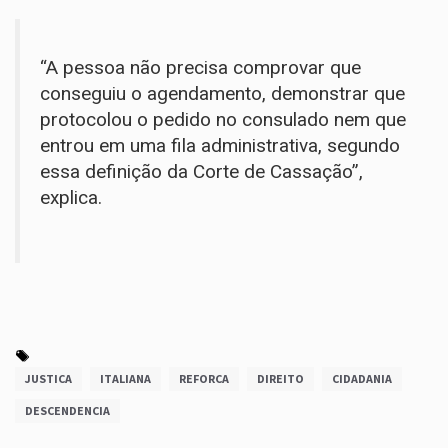
“A pessoa não precisa comprovar que
conseguiu o agendamento, demonstrar que
protocolou o pedido no consulado nem que
entrou em uma fila administrativa, segundo
essa definição da Corte de Cassação”,
explica.
JUSTICA
ITALIANA
REFORCA
DIREITO
CIDADANIA
DESCENDENCIA