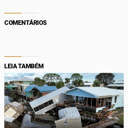
COMENTÁRIOS
LEIA TAMBÉM