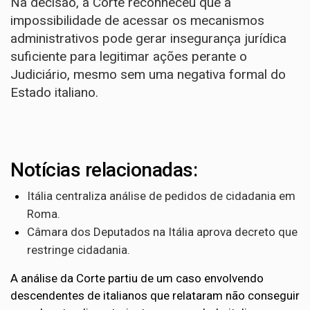
Na decisão, a Corte reconheceu que a
impossibilidade de acessar os mecanismos
administrativos pode gerar insegurança jurídica
suficiente para legitimar ações perante o
Judiciário, mesmo sem uma negativa formal do
Estado italiano.
Notícias relacionadas:
Itália centraliza análise de pedidos de cidadania em
Roma.
Câmara dos Deputados na Itália aprova decreto que
restringe cidadania.
A análise da Corte partiu de um caso envolvendo
descendentes de italianos que relataram não conseguir