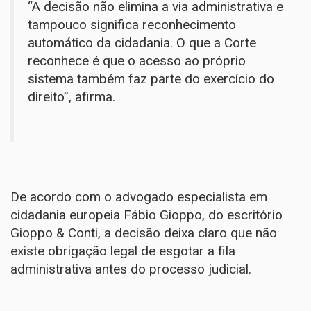
“A decisão não elimina a via administrativa e
tampouco significa reconhecimento
automático da cidadania. O que a Corte
reconhece é que o acesso ao próprio
sistema também faz parte do exercício do
direito”, afirma.
De acordo com o advogado especialista em
cidadania europeia Fábio Gioppo, do escritório
Gioppo & Conti, a decisão deixa claro que não
existe obrigação legal de esgotar a fila
administrativa antes do processo judicial.