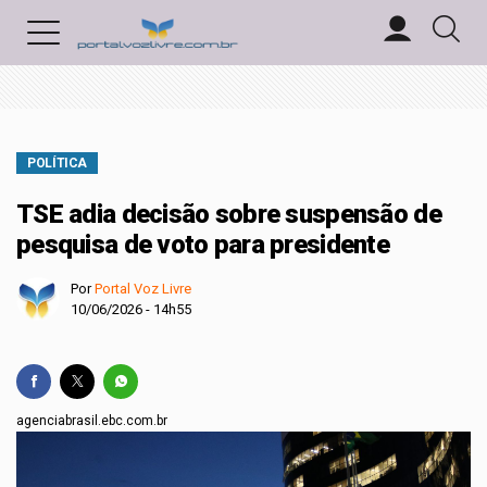
POLÍTICA
TSE adia decisão sobre suspensão de
pesquisa de voto para presidente
Por
Portal Voz Livre
10/06/2026 - 14h55
agenciabrasil.ebc.com.br