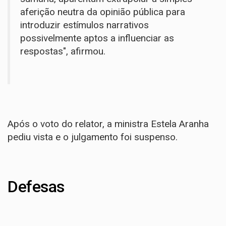
aferição neutra da opinião pública para
introduzir estímulos narrativos
possivelmente aptos a influenciar as
respostas", afirmou.
Após o voto do relator, a ministra Estela Aranha
pediu vista e o julgamento foi suspenso.
Defesas