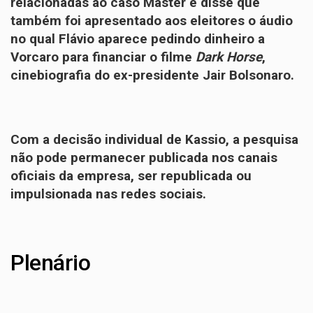
relacionadas ao caso Master e disse que
também foi apresentado aos eleitores o áudio
no qual Flávio aparece pedindo dinheiro a
Vorcaro para financiar o filme
Dark Horse
,
cinebiografia do ex-presidente Jair Bolsonaro.
Com a decisão individual de Kassio, a pesquisa
não pode permanecer publicada nos canais
oficiais da empresa, ser republicada ou
impulsionada nas redes sociais.
Plenário