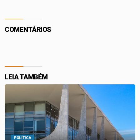
COMENTÁRIOS
LEIA TAMBÉM
POLÍTICA