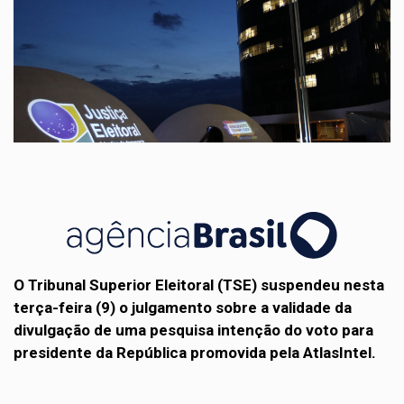
O Tribunal Superior Eleitoral (TSE) suspendeu nesta
terça-feira (9) o julgamento sobre a validade da
divulgação de uma pesquisa intenção do voto para
presidente da República promovida pela AtlasIntel.