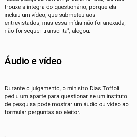
trouxe a íntegra do questionário, porque ela
incluiu um vídeo, que submeteu aos
entrevistados, mas essa mídia não foi anexada,
não foi sequer transcrita", alegou.
Áudio e vídeo
Durante o julgamento, o ministro Dias Toffoli
pediu um aparte para questionar se um instituto
de pesquisa pode mostrar um áudio ou vídeo ao
formular perguntas ao eleitor.