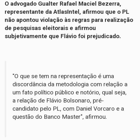
O advogado Gualter Rafael Maciel Bezerra,
representante da AtlasIntel, afirmou que o PL
não apontou violação às regras para realização
de pesquisas eleitorais e afirmou
subjetivamente que Flávio foi prejudicado.
"O que se tem na representação é uma
discordância da metodologia com relação a
um fato político público e notório, qual seja,
a relação de Flávio Bolsonaro, pré-
candidato pelo PL, com Daniel Vorcaro e a
questão do Banco Master", afirmou.