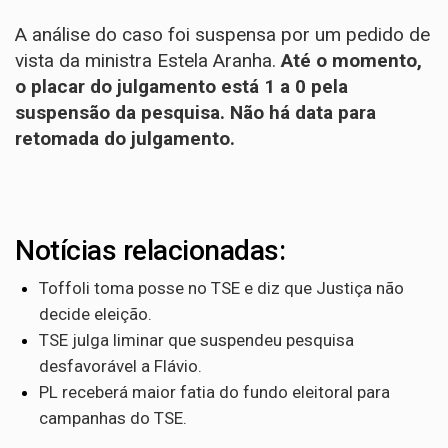
A análise do caso foi suspensa por um pedido de
vista da ministra Estela Aranha.
Até o momento,
o placar do julgamento está 1 a 0 pela
suspensão da pesquisa. Não há data para
retomada do julgamento.
Notícias relacionadas:
Toffoli toma posse no TSE e diz que Justiça não
decide eleição.
TSE julga liminar que suspendeu pesquisa
desfavorável a Flávio.
PL receberá maior fatia do fundo eleitoral para
campanhas do TSE.