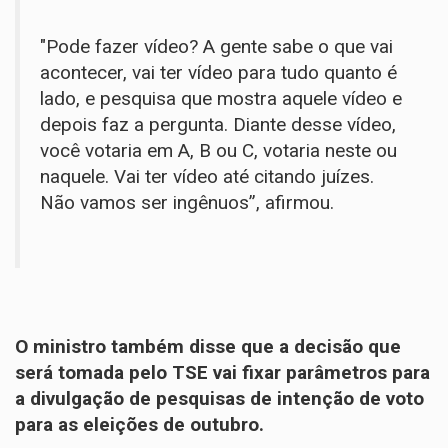
"Pode fazer vídeo? A gente sabe o que vai
acontecer, vai ter vídeo para tudo quanto é
lado, e pesquisa que mostra aquele vídeo e
depois faz a pergunta. Diante desse vídeo,
você votaria em A, B ou C, votaria neste ou
naquele. Vai ter vídeo até citando juízes.
Não vamos ser ingênuos”, afirmou.
O ministro também disse que a decisão que
será tomada pelo TSE vai fixar parâmetros para
a divulgação de pesquisas de intenção de voto
para as eleições de outubro.