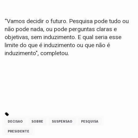
“Vamos decidir o futuro. Pesquisa pode tudo ou
não pode nada, ou pode perguntas claras e
objetivas, sem induzimento. E qual seria esse
limite do que é induzimento ou que não é
induzimento", completou.
DECISAO
SOBRE
SUSPENSAO
PESQUISA
PRESIDENTE