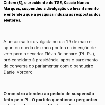
Ontem (8), o presidente do TSE, Kassio Nunes
Marques, suspendeu a divulgação do levantamento
e entendeu que a pesquisa induziu as respostas dos
eleitores.
A pesquisa foi divulgada no dia 19 de maio e
apontou queda de cinco pontos na intenção de
voto para o senador Flávio Bolsonaro (PL-RJ),
pré-candidato à presidência, após o surgimento
da conversa do parlamentar com o banqueiro
Daniel Vorcaro.
O ministro atendeu ao pedido de suspensão
feito pelo PL. O partido questionou perguntas