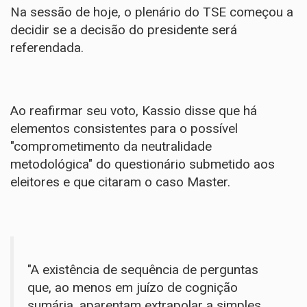
Na sessão de hoje, o plenário do TSE começou a
decidir se a decisão do presidente será
referendada.
Ao reafirmar seu voto, Kassio disse que há
elementos consistentes para o possível
"comprometimento da neutralidade
metodológica" do questionário submetido aos
eleitores e que citaram o caso Master.
"A existência de sequência de perguntas
que, ao menos em juízo de cognição
sumária, aparentam extrapolar a simples