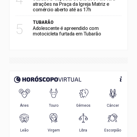
atrações na Praça da Igreja Matriz e
comércio aberto até as 17h
TUBARÃO
5
Adolescente é apreendido com
motocicleta furtada em Tubarão