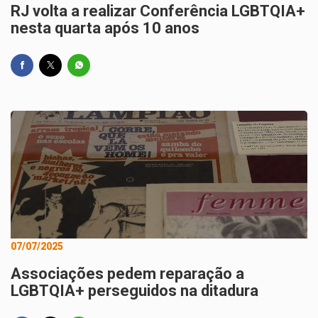
RJ volta a realizar Conferência LGBTQIA+
nesta quarta após 10 anos
07/07/2025
Associações pedem reparação a
LGBTQIA+ perseguidos na ditadura