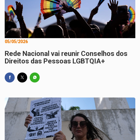
05/05/2026
Rede Nacional vai reunir Conselhos dos
Direitos das Pessoas LGBTQIA+