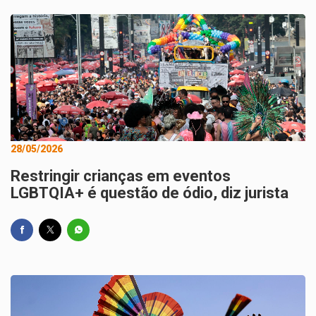
28/05/2026
Restringir crianças em eventos
LGBTQIA+ é questão de ódio, diz jurista