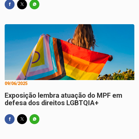
09/06/2025
Exposição lembra atuação do MPF em
defesa dos direitos LGBTQIA+