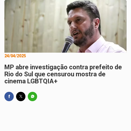
24/04/2025
MP abre investigação contra prefeito de
Rio do Sul que censurou mostra de
cinema LGBTQIA+