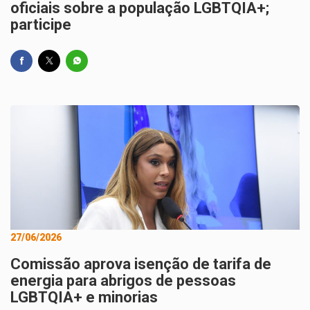
oficiais sobre a população LGBTQIA+;
participe
27/06/2026
Comissão aprova isenção de tarifa de
energia para abrigos de pessoas
LGBTQIA+ e minorias