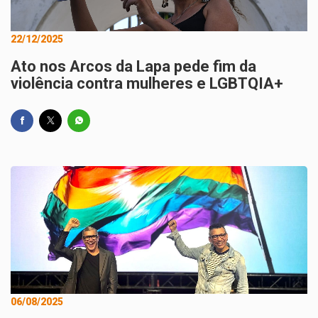
22/12/2025
Ato nos Arcos da Lapa pede fim da
violência contra mulheres e LGBTQIA+
06/08/2025