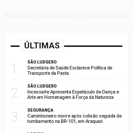
ÚLTIMAS
SÃO LUDGERO
1
Secretária de Saúde Esclarece Política de
Transporte da Pasta
SÃO LUDGERO
2
Incessarte Apresenta Espetáculo de Dança e
Arte em Homenagem à Força da Natureza
SEGURANÇA
3
Caminhoneiro morre após colisão seguida de
tombamento na BR-101, em Araquari