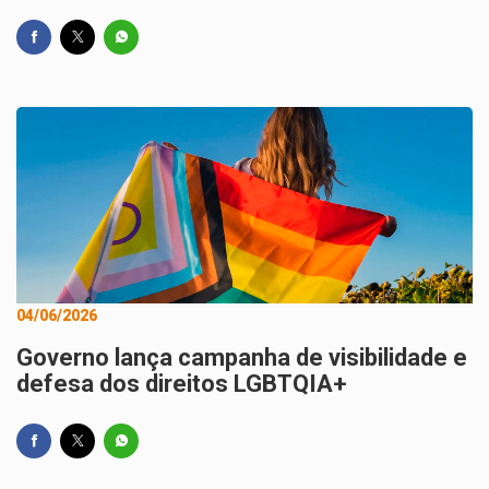
04/06/2026
Governo lança campanha de visibilidade e
defesa dos direitos LGBTQIA+