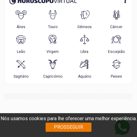
Nós usamos cookies para lhe oferecer uma melhor experiência.
PROSSEGUIR