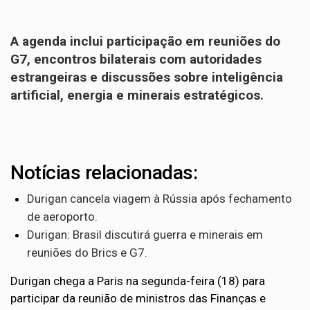
A agenda inclui participação em reuniões do
G7, encontros bilaterais com autoridades
estrangeiras e discussões sobre inteligência
artificial, energia e minerais estratégicos.
Notícias relacionadas:
Durigan cancela viagem à Rússia após fechamento
de aeroporto.
Durigan: Brasil discutirá guerra e minerais em
reuniões do Brics e G7.
Durigan chega a Paris na segunda-feira (18) para
participar da reunião de ministros das Finanças e