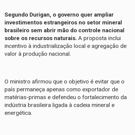
Segundo Durigan, o governo quer ampliar
investimentos estrangeiros no setor mineral
brasileiro sem abrir mão do controle nacional
sobre os recursos naturais.
A proposta inclui
incentivo à industrialização local e agregação de
valor à produção nacional.
O ministro afirmou que o objetivo é evitar que o
país permaneça apenas como exportador de
matérias-primas e defendeu o fortalecimento da
indústria brasileira ligada à cadeia mineral e
energética.