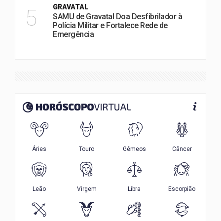
GRAVATAL
5
SAMU de Gravatal Doa Desfibrilador à
Polícia Militar e Fortalece Rede de
Emergência