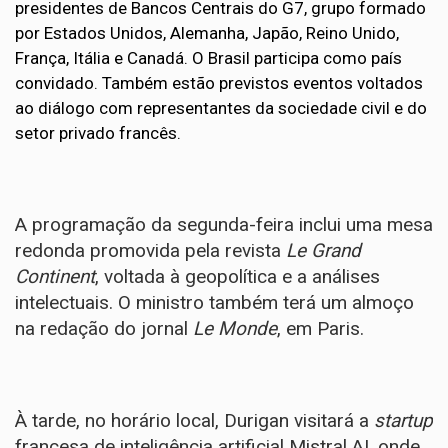
presidentes de Bancos Centrais do G7, grupo formado
por Estados Unidos, Alemanha, Japão, Reino Unido,
França, Itália e Canadá. O Brasil participa como país
convidado. Também estão previstos eventos voltados
ao diálogo com representantes da sociedade civil e do
setor privado francês.
A programação da segunda-feira inclui uma mesa
redonda promovida pela revista
Le Grand
Continent
, voltada à geopolítica e a análises
intelectuais. O ministro também terá um almoço
na redação do jornal
Le Monde
, em Paris.
À tarde, no horário local, Durigan visitará a
startup
francesa de inteligência artificial Mistral AI, onde