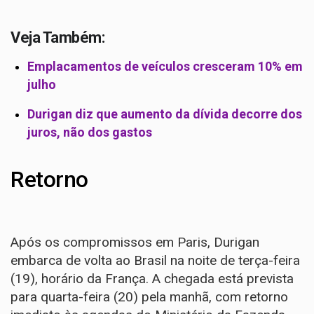
Veja Também:
Emplacamentos de veículos cresceram 10% em
julho
Durigan diz que aumento da dívida decorre dos
juros, não dos gastos
Retorno
Após os compromissos em Paris, Durigan
embarca de volta ao Brasil na noite de terça-feira
(19), horário da França. A chegada está prevista
para quarta-feira (20) pela manhã, com retorno