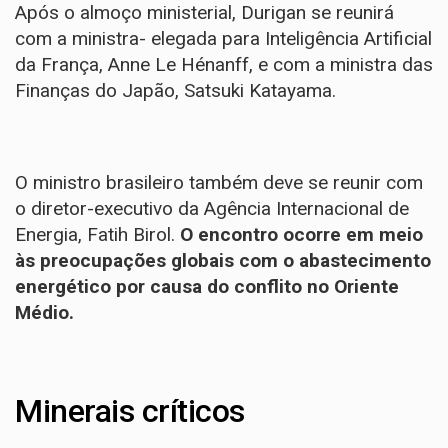
Após o almoço ministerial, Durigan se reunirá
com a ministra- elegada para Inteligência Artificial
da França, Anne Le Hénanff, e com a ministra das
Finanças do Japão, Satsuki Katayama.
O ministro brasileiro também deve se reunir com
o diretor-executivo da Agência Internacional de
Energia, Fatih Birol.
O encontro ocorre em meio
às preocupações globais com o abastecimento
energético por causa do conflito no Oriente
Médio.
Minerais críticos