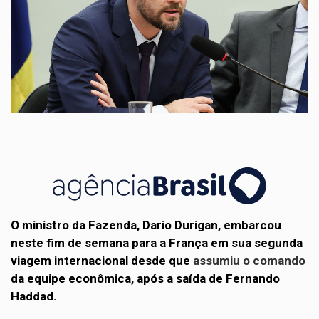
O ministro da Fazenda, Dario Durigan, embarcou
neste fim de semana para a França em sua segunda
viagem internacional desde que
assumiu o comando
da equipe econômica, após a saída de Fernando
Haddad.