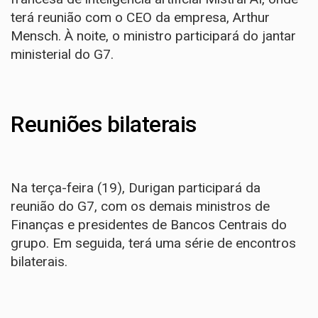
terá reunião com o CEO da empresa, Arthur
Mensch. À noite, o ministro participará do jantar
ministerial do G7.
Reuniões bilaterais
Na terça-feira (19), Durigan participará da
reunião do G7, com os demais ministros de
Finanças e presidentes de Bancos Centrais do
grupo. Em seguida, terá uma série de encontros
bilaterais.