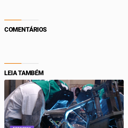
COMENTÁRIOS
LEIA TAMBÉM