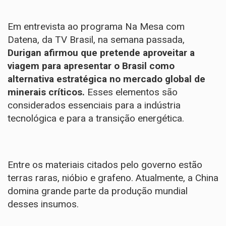
Em entrevista ao programa
Na Mesa com
Datena, da TV Brasil, na semana passada,
Durigan afirmou que pretende aproveitar a
viagem para apresentar o Brasil como
alternativa estratégica no mercado global de
minerais críticos.
Esses elementos
são
considerados essenciais
para a indústria
tecnológica e para a transição energética.
Entre os materiais citados pelo governo estão
terras raras, nióbio e grafeno. Atualmente, a China
domina grande parte da produção mundial
desses insumos.