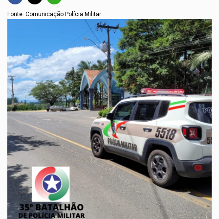
Fonte: Comunicação Polícia Militar