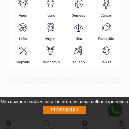
Nós usamos cookies para lhe oferecer uma melhor experiência.
PROSSEGUIR