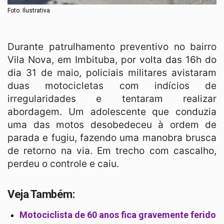
Foto: Ilustrativa
Durante patrulhamento preventivo no bairro
Vila Nova, em Imbituba, por volta das 16h do
dia 31 de maio, policiais militares avistaram
duas motocicletas com indícios de
irregularidades e tentaram realizar
abordagem. Um adolescente que conduzia
uma das motos desobedeceu à ordem de
parada e fugiu, fazendo uma manobra brusca
de retorno na via. Em trecho com cascalho,
perdeu o controle e caiu.
Veja Também:
Motociclista de 60 anos fica gravemente ferido