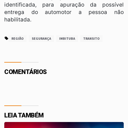
identificada, para apuração da possível
entrega do automotor a pessoa não
habilitada.
REGIÃO
SEGURANÇA
IMBITUBA
TRANSITO
COMENTÁRIOS
LEIA TAMBÉM