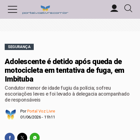
SEGURANÇA
Adolescente é detido após queda de
motocicleta em tentativa de fuga, em
Imbituba
Condutor menor de idade fugiu da polícia; sofreu
escoriações leves e foi levado à delegacia acompanhado
de responsáveis
Por
Portal Voz Livre
01/06/2026 - 11h11