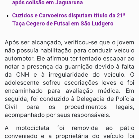
após colisão em Jaguaruna
Cuzidos e Carvoeiros disputam título da 21ª
Taça Cegero de Futsal em São Ludgero
Após ser alcançado, verificou‑se que o jovem
não possuía habilitação para conduzir veículo
automotor. Ele afirmou ter tentado escapar ao
notar a presença da guarnição devido à falta
da CNH e à irregularidade do veículo. O
adolescente sofreu escoriações leves e foi
encaminhado para avaliação médica. Em
seguida, foi conduzido à Delegacia de Polícia
Civil para os procedimentos legais,
acompanhado por seus responsáveis.
A motocicleta foi removida ao pátio
conveniado e a proprietária do veículo foi