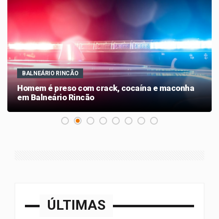
BALNEÁRIO RINCÃO
Homem é preso com crack, cocaína e maconha
em Balneário Rincão
ÚLTIMAS