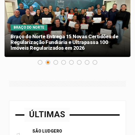
BRAÇO DO NORTE
Braço do Norte Entrega 15 Novas Certidões de
Regularização Fundiária e Ultrapassa 100
Imóveis Regularizados em 2026
ÚLTIMAS
SÃO LUDGERO