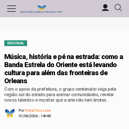
REGIONAL
Música, história e pé na estrada: como a
Banda Estrela do Oriente está levando
cultura para além das fronteiras de
Orleans
Com o apoio da prefeitura, o grupo centenário viaja pela
região sul do estado para animar comunidades, revelar
novos talentos e mostrar que a arte não tem limites.
Por
Portal Voz Livre
01/06/2026 - 14h48