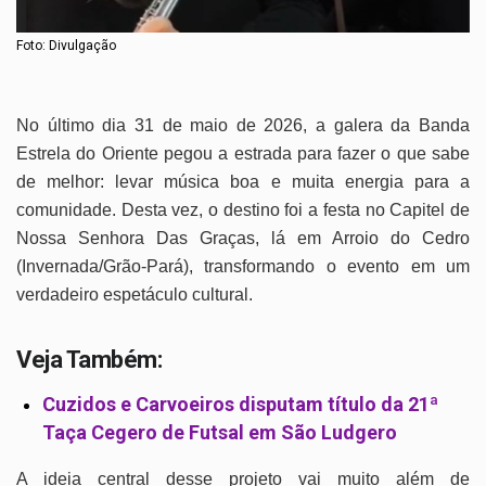
Foto: Divulgação
No último dia 31 de maio de 2026, a galera da Banda
Estrela do Oriente pegou a estrada para fazer o que sabe
de melhor: levar música boa e muita energia para a
comunidade
. Desta vez, o destino foi a festa no Capitel de
Nossa Senhora Das Graças, lá em Arroio do Cedro
(Invernada/Grão-Pará), transformando o evento em um
verdadeiro espetáculo cultural
.
Veja Também:
Cuzidos e Carvoeiros disputam título da 21ª
Taça Cegero de Futsal em São Ludgero
A ideia central desse projeto vai muito além de