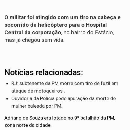
O militar foi atingido com um tiro na cabeça e
socorrido de helicóptero para o Hospital
Central da corporação
, no bairro do Estácio,
mas já chegou sem vida.
Notícias relacionadas:
RJ: subtenente da PM morre com tiro de fuzil em
ataque de motoqueiros .
Ouvidoria da Polícia pede apuração da morte de
mulher baleada por PM.
Adriano de Souza era lotado no 9º batalhão da PM,
zona norte da cidade.