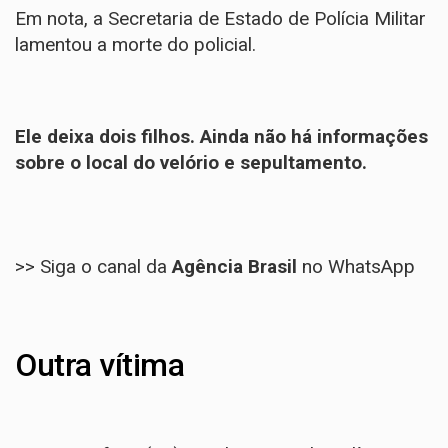
Em nota, a Secretaria de Estado de Polícia Militar
lamentou a morte do policial.
Ele deixa dois filhos. Ainda não há informações
sobre o local do velório e sepultamento.
>> Siga o canal da
Agência Brasil
no WhatsApp
Outra vítima