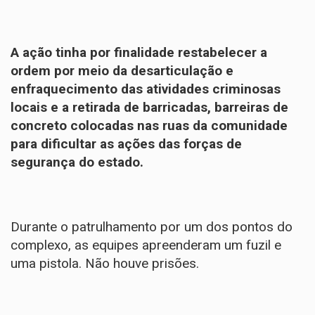
A ação tinha por finalidade restabelecer a
ordem por meio da desarticulação e
enfraquecimento das atividades criminosas
locais e a retirada de barricadas, barreiras de
concreto colocadas nas ruas da comunidade
para dificultar as ações das forças de
segurança do estado.
Durante o patrulhamento por um dos pontos do
complexo, as equipes apreenderam um fuzil e
uma pistola. Não houve prisões.