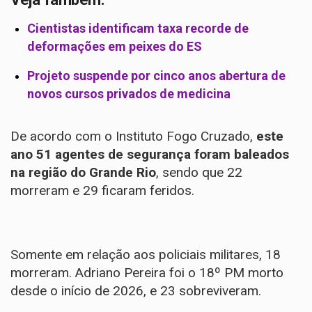
Cientistas identificam taxa recorde de
deformações em peixes do ES
Projeto suspende por cinco anos abertura de
novos cursos privados de medicina
De acordo com o Instituto Fogo Cruzado,
este
ano 51 agentes de segurança foram baleados
na região do Grande Rio
, sendo que 22
morreram e 29 ficaram feridos.
Somente em relação aos policiais militares, 18
morreram. Adriano Pereira foi o 18º PM morto
desde o início de 2026, e 23 sobreviveram.