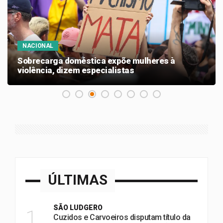
NACIONAL
Sobrecarga doméstica expõe mulheres à
violência, dizem especialistas
ÚLTIMAS
SÃO LUDGERO
1
Cuzidos e Carvoeiros disputam título da