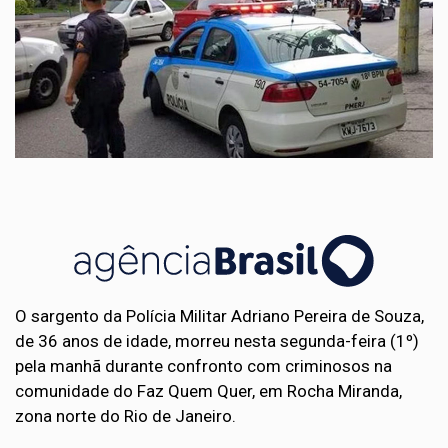
O sargento da Polícia Militar Adriano Pereira de Souza,
de 36 anos de idade, morreu nesta segunda-feira (1º)
pela manhã durante confronto com criminosos na
comunidade do Faz Quem Quer, em Rocha Miranda,
zona norte do Rio de Janeiro.