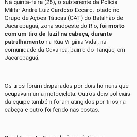
Na quinta-feira (28), o subtenente da Polícia
Militar André Luiz Cardoso Eccard, lotado no
Grupo de Ações Táticas (GAT) do Batalhão de
Jacarepaguá, zona sudoeste do Rio,
foi morto
com um tiro de fuzil na cabeça, durante
patrulhamento
na Rua Virgínia Vidal, na
comunidade da Covanca, bairro do Tanque, em
Jacarepaguá.
Os tiros foram disparados por dois homens que
ocupavam uma motocicleta. Outros dois policiais
da equipe também foram atingidos por tiros na
cabeça e outro foi ferido nas costas.