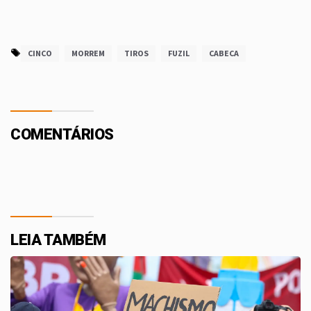
CINCO
MORREM
TIROS
FUZIL
CABECA
COMENTÁRIOS
LEIA TAMBÉM