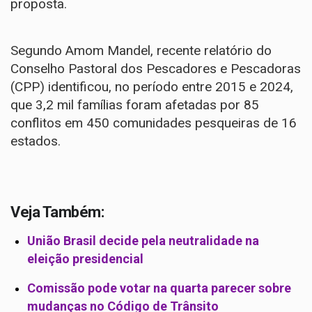
proposta.
Segundo Amom Mandel,
recente relatório do
Conselho Pastoral dos Pescadores e Pescadoras
(CPP)
identificou, no período entre 2015 e 2024,
que 3,2 mil famílias foram afetadas por 85
conflitos em 450 comunidades pesqueiras de 16
estados.
Veja Também:
União Brasil decide pela neutralidade na
eleição presidencial
Comissão pode votar na quarta parecer sobre
mudanças no Código de Trânsito