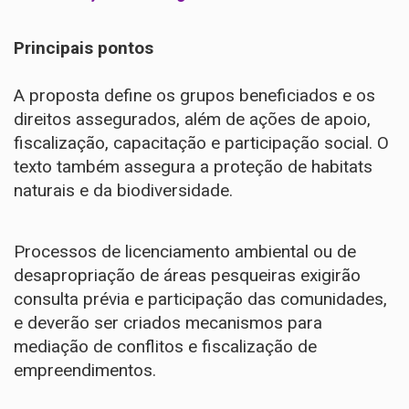
Principais pontos
A proposta define os grupos beneficiados e os
direitos assegurados, além de ações de apoio,
fiscalização, capacitação e participação social. O
texto também assegura a proteção de habitats
naturais e da biodiversidade.
Processos de licenciamento ambiental ou de
desapropriação de áreas pesqueiras exigirão
consulta prévia e participação das comunidades,
e deverão ser criados mecanismos para
mediação de conflitos e fiscalização de
empreendimentos.