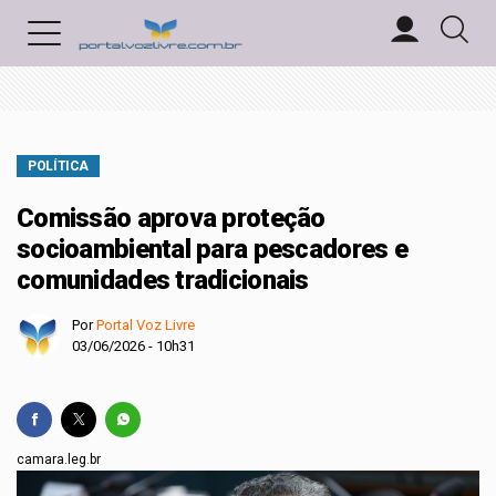
POLÍTICA
Comissão aprova proteção
socioambiental para pescadores e
comunidades tradicionais
Por
Portal Voz Livre
03/06/2026 - 10h31
camara.leg.br