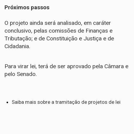
Próximos passos
O projeto ainda será analisado, em
caráter
conclusivo
, pelas comissões de Finanças e
Tributação; e de Constituição e Justiça e de
Cidadania.
Para virar lei, terá de ser aprovado pela Câmara e
pelo Senado.
Saiba mais sobre a tramitação de projetos de lei