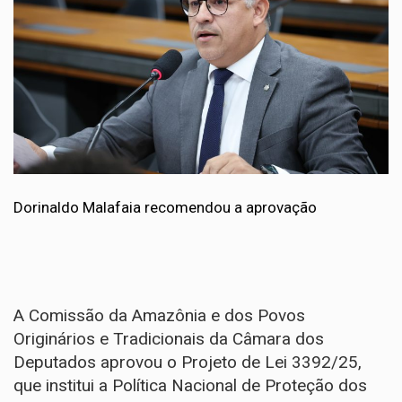
Dorinaldo Malafaia recomendou a aprovação
A Comissão da Amazônia e dos Povos
Originários e Tradicionais da Câmara dos
Deputados aprovou o
Projeto de Lei 3392/25
,
que institui a Política Nacional de Proteção dos