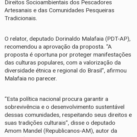
Direitos Socioambientais dos Pescadores
Artesanais e das Comunidades Pesqueiras
Tradicionais.
O relator, deputado Dorinaldo Malafaia (PDT-AP),
recomendou a aprovação da proposta. “A
proposta é oportuna por proteger manifestações
das culturas populares, com a valorização da
diversidade étnica e regional do Brasil”, afirmou
Malafaia no parecer.
“Esta política nacional procura garantir a
sobrevivência e o desenvolvimento sustentável
dessas comunidades, respeitando seus direitos e
suas tradições culturais”, disse o deputado
Amom Mandel (Republicanos-AM), autor da