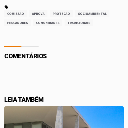
COMISSAO
APROVA
PROTECAO
SOCIOAMBIENTAL
PESCADORES
COMUNIDADES
TRADICIONAIS
COMENTÁRIOS
LEIA TAMBÉM