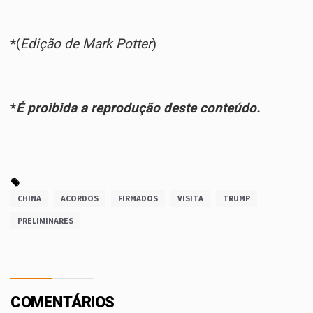
*(
Edição de Mark Potter
)
*
É proibida a reprodução deste conteúdo.
CHINA
ACORDOS
FIRMADOS
VISITA
TRUMP
PRELIMINARES
COMENTÁRIOS