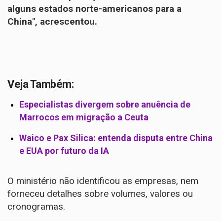
alguns estados norte-americanos para a
China", acrescentou.
Veja Também:
Especialistas divergem sobre anuência de
Marrocos em migração a Ceuta
Waico e Pax Silica: entenda disputa entre China
e EUA por futuro da IA
O ministério não identificou as empresas, nem
forneceu detalhes sobre volumes, valores ou
cronogramas.