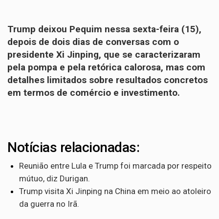
Trump deixou Pequim nessa sexta-feira (15),
depois de dois dias de conversas com o
presidente Xi Jinping, que se caracterizaram
pela pompa e pela retórica calorosa, mas com
detalhes limitados sobre resultados concretos
em termos de comércio e investimento.
Notícias relacionadas:
Reunião entre Lula e Trump foi marcada por respeito
mútuo, diz Durigan.
Trump visita Xi Jinping na China em meio ao atoleiro
da guerra no Irã.