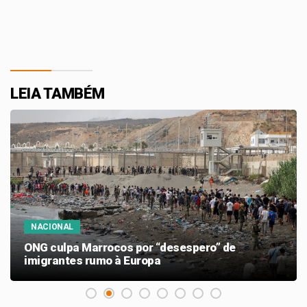
LEIA TAMBÉM
NACIONAL
ONG culpa Marrocos por “desespero” de
imigrantes rumo à Europa