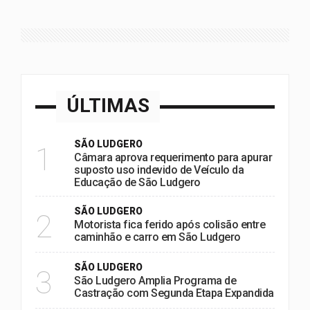
ÚLTIMAS
SÃO LUDGERO
1
Câmara aprova requerimento para apurar
suposto uso indevido de Veículo da
Educação de São Ludgero
SÃO LUDGERO
2
Motorista fica ferido após colisão entre
caminhão e carro em São Ludgero
SÃO LUDGERO
3
São Ludgero Amplia Programa de
Castração com Segunda Etapa Expandida