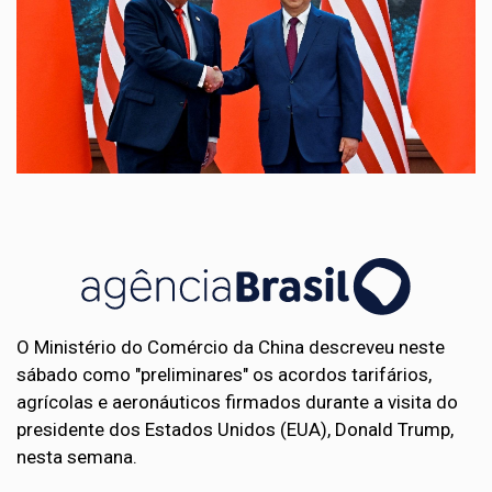
O Ministério do Comércio da China descreveu neste
sábado como "preliminares" os acordos tarifários,
agrícolas e aeronáuticos firmados durante a visita do
presidente dos Estados Unidos (EUA), Donald Trump,
nesta semana.