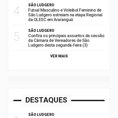
SÃO LUDGERO
4
Futsal Masculino e Voleibol Feminino de
São Ludgero estreiam na etapa Regional
da OLESC em Araranguá
SÃO LUDGERO
5
Confira os principais assuntos da sessão
da Câmara de Vereadores de São
Ludgero desta segunda-feira (3)
VER MAIS
DESTAQUES
SÃO LUDGERO