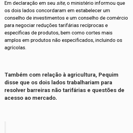
Em declaração em seu
site
, o ministério informou que
os dois lados concordaram em estabelecer um
conselho de investimentos e um conselho de comércio
para negociar reduções tarifárias recíprocas e
específicas de produtos, bem como cortes mais
amplos em produtos não especificados, incluindo os
agrícolas.
Também com relação à agricultura, Pequim
disse que os dois lados trabalhariam para
resolver barreiras não tarifárias e questões de
acesso ao mercado.