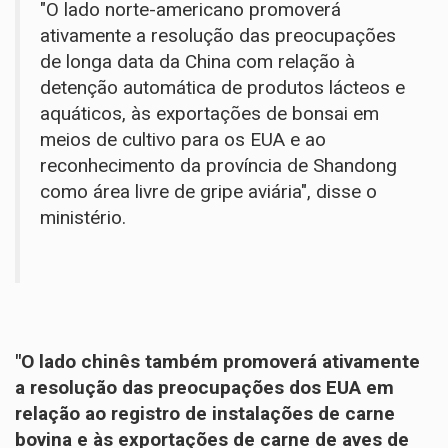
"O lado norte-americano promoverá
ativamente a resolução das preocupações
de longa data da China com relação à
detenção automática de produtos lácteos e
aquáticos, às exportações de bonsai em
meios de cultivo para os EUA e ao
reconhecimento da província de Shandong
como área livre de gripe aviária", disse o
ministério.
"O lado chinês também promoverá ativamente
a resolução das preocupações dos EUA em
relação ao registro de instalações de carne
bovina e às exportações de carne de aves de