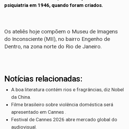
psiquiatria em 1946, quando foram criados.
Os ateliês hoje compõem o Museu de Imagens
do Inconsciente (MII), no bairro Engenho de
Dentro, na zona norte do Rio de Janeiro.
Notícias relacionadas:
A boa literatura contém rios e fragrâncias, diz Nobel
da China.
Filme brasileiro sobre violência doméstica será
apresentado em Cannes .
Festival de Cannes 2026 abre mercado global do
audiovisual.