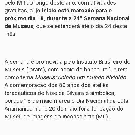
pelo MII ao longo deste ano, com atividades
gratuitas, cujo
início está marcado para o
próximo dia 18, durante a 24ª Semana Nacional
de Museus
, que se estenderá até o dia 24 deste
mês.
A semana é promovida pelo Instituto Brasileiro de
Museus (Ibram), com apoio do banco Itaú, e tem
como tema
Museus: unindo um mundo dividido
.
A comemoração dos 80 anos dos ateliês
terapêuticos de Nise da Silveira é simbólica,
porque 18 de maio marca o Dia Nacional da Luta
Antimanicomial e 20 de maio foi a fundação do
Museu de Imagens do Inconsciente (MII).