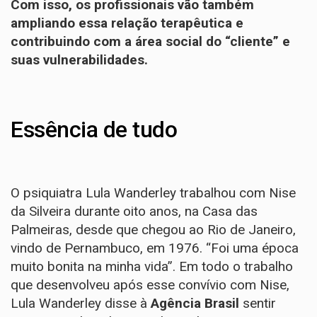
Com isso, os profissionais vão também
ampliando essa relação terapêutica e
contribuindo com a área social do “cliente” e
suas vulnerabilidades.
Essência de tudo
O psiquiatra Lula Wanderley trabalhou com Nise
da Silveira durante oito anos, na Casa das
Palmeiras, desde que chegou ao Rio de Janeiro,
vindo de Pernambuco, em 1976. “Foi uma época
muito bonita na minha vida”. Em todo o trabalho
que desenvolveu após esse convívio com Nise,
Lula Wanderley disse à
Agência Brasil
sentir