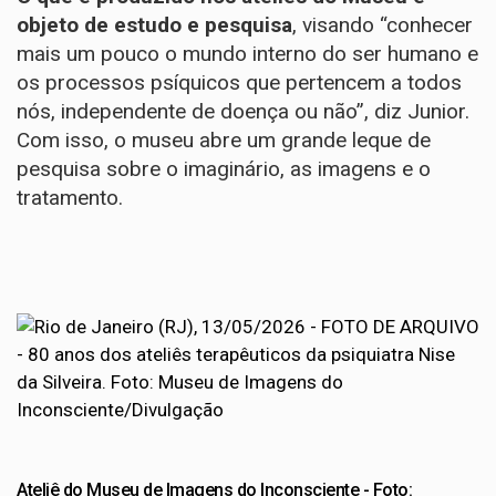
objeto de estudo e pesquisa
, visando “conhecer
mais um pouco o mundo interno do ser humano e
os processos psíquicos que pertencem a todos
nós, independente de doença ou não”, diz Junior.
Com isso, o museu abre um grande leque de
pesquisa sobre o imaginário, as imagens e o
tratamento.
Ateliê do Museu de Imagens do Inconsciente - Foto: