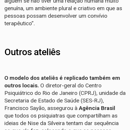
alguém se não tiver uma relação humana muito
genuína, um ambiente plural e criativo em que as
pessoas possam desenvolver um convívio
terapêutico”.
Outros ateliês
O modelo dos ateliês é replicado também em
outros locais.
O diretor-geral do Centro
Psiquiátrico do Rio de Janeiro (CPRJ), unidade da
Secretaria de Estado de Saúde (SES-RJ),
Francisco Sayão, assegurou à
Agência Brasil
que todos os psiquiatras que compartilham as
ideias de Nise da Silveira tentam dar sequência