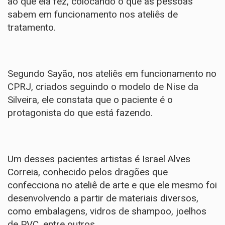
ao que ela fez, colocando o que as pessoas
sabem em funcionamento nos ateliês de
tratamento.
Segundo Sayão, nos ateliês em funcionamento no
CPRJ, criados seguindo o modelo de Nise da
Silveira, ele constata que o paciente é o
protagonista do que está fazendo.
Um desses pacientes artistas é Israel Alves
Correia, conhecido pelos dragões que
confecciona no ateliê de arte e que ele mesmo foi
desenvolvendo a partir de materiais diversos,
como embalagens, vidros de shampoo, joelhos
de PVC, entre outros.