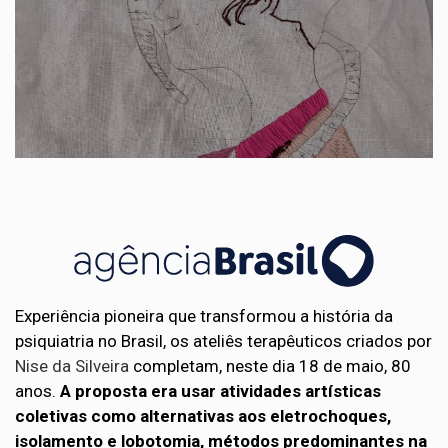
Experiência pioneira que transformou a história da
psiquiatria no Brasil, os ateliês terapêuticos criados por
Nise da Silveira
completam, neste dia 18 de maio, 80
anos.
A proposta era usar atividades artísticas
coletivas como alternativas aos eletrochoques,
isolamento e lobotomia, métodos predominantes na