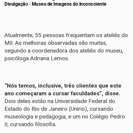
Divulgaçã
o -
Museu de Imagens do Inconsciente
Atualmente, 55 pessoas frequentam os ateliês do
MII. As melhoras observadas são muitas,
segundo a coordenadora dos ateliês do museu,
psicóloga Adriana Lemos.
“Nós temos, inclusive, três clientes que este
ano começaram a cursar faculdades”, disse.
Dois deles estão na Universidade Federal do
Estado do Rio de Janeiro (Unirio), cursando
museologia e pedagogia, e um no Colégio Pedro
II, cursando filosofia.