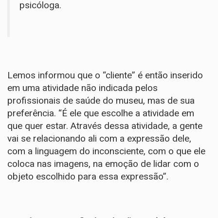
psicóloga.
Lemos informou que o “cliente” é então inserido
em uma atividade não indicada pelos
profissionais de saúde do museu, mas de sua
preferência. “É ele que escolhe a atividade em
que quer estar. Através dessa atividade, a gente
vai se relacionando ali com a expressão dele,
com a linguagem do inconsciente, com o que ele
coloca nas imagens, na emoção de lidar com o
objeto escolhido para essa expressão”.