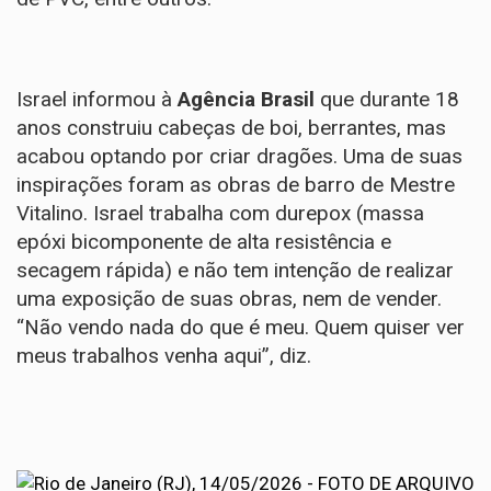
Israel informou à
Agência Brasil
que durante 18
anos construiu cabeças de boi, berrantes, mas
acabou optando por criar dragões. Uma de suas
inspirações foram as obras de barro de Mestre
Vitalino. Israel trabalha com durepox (massa
epóxi bicomponente de alta resistência e
secagem rápida) e não tem intenção de realizar
uma exposição de suas obras, nem de vender.
“Não vendo nada do que é meu. Quem quiser ver
meus trabalhos venha aqui”, diz.