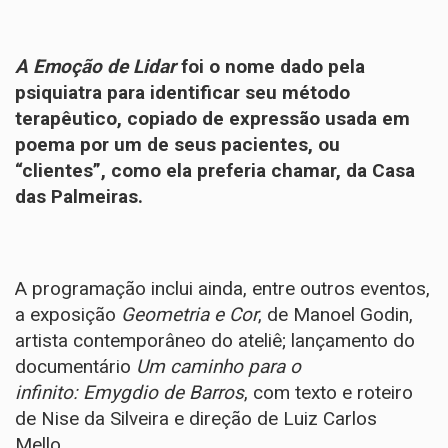
A Emoção de Lidar
foi o nome dado pela
psiquiatra para identificar seu método
terapêutico, copiado de expressão usada em
poema por um de seus pacientes, ou
“clientes”, como ela preferia chamar, da Casa
das Palmeiras.
A programação inclui ainda, entre outros eventos,
a exposição
Geometria e Cor
, de Manoel Godin,
artista contemporâneo do ateliê; lançamento do
documentário
Um caminho para o
infinito: Emygdio de Barros
, com texto e roteiro
de Nise da Silveira e direção de Luiz Carlos
Mello.