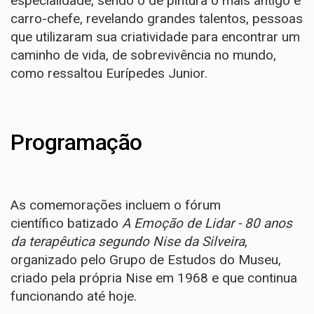
especialidade, sendo o de pintura o mais antigo e
carro-chefe, revelando grandes talentos, pessoas
que utilizaram sua criatividade para encontrar um
caminho de vida, de sobrevivência no mundo,
como ressaltou Eurípedes Junior.
Programação
As comemorações incluem o fórum
científico batizado
A Emoção de Lidar - 80 anos
da terapêutica segundo Nise da Silveira
,
organizado pelo Grupo de Estudos do Museu,
criado pela própria Nise em 1968 e que continua
funcionando até hoje.