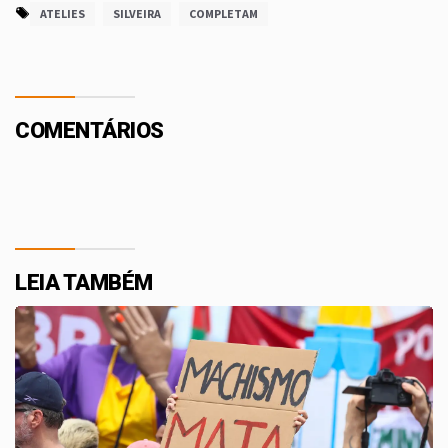
ATELIES
SILVEIRA
COMPLETAM
COMENTÁRIOS
LEIA TAMBÉM