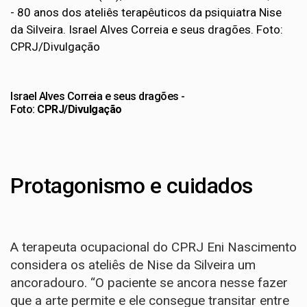
Israel Alves Correia e seus dragões -
Foto:
CPRJ/Divulgação
Protagonismo e cuidados
A terapeuta ocupacional do CPRJ Eni Nascimento
considera os ateliês de Nise da Silveira um
ancoradouro. “O paciente se ancora nesse fazer
que a arte permite e ele consegue transitar entre