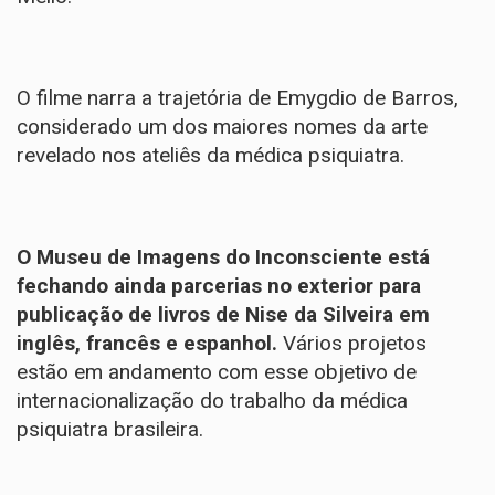
O filme narra a trajetória de Emygdio de Barros,
considerado um dos maiores nomes da arte
revelado nos ateliês da médica psiquiatra.
O Museu de Imagens do Inconsciente está
fechando ainda parcerias no exterior para
publicação de livros de Nise da Silveira em
inglês, francês e espanhol.
Vários projetos
estão em andamento com esse objetivo de
internacionalização do trabalho da médica
psiquiatra brasileira.