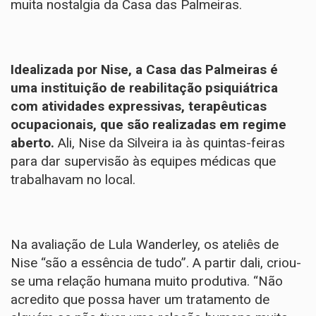
muita nostalgia da Casa das Palmeiras.
Idealizada por Nise, a Casa das Palmeiras é
uma instituição de reabilitação psiquiátrica
com atividades expressivas, terapêuticas
ocupacionais, que são realizadas em regime
aberto.
Ali, Nise da Silveira ia às quintas-feiras
para dar supervisão às equipes médicas que
trabalhavam no local.
Na avaliação de Lula Wanderley, os ateliês de
Nise “são a essência de tudo”. A partir dali, criou-
se uma relação humana muito produtiva. “Não
acredito que possa haver um tratamento de