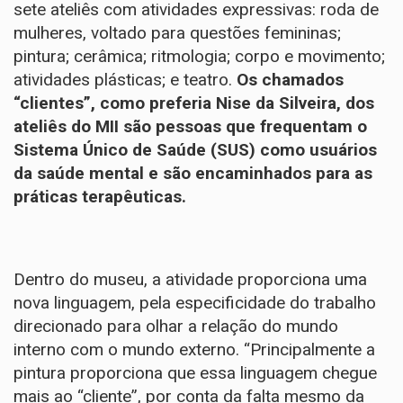
sete ateliês com atividades expressivas: roda de
mulheres, voltado para questões femininas;
pintura; cerâmica; ritmologia; corpo e movimento;
atividades plásticas; e teatro.
Os chamados
“clientes”, como preferia Nise da Silveira, dos
ateliês do MII são pessoas que frequentam o
Sistema Único de Saúde (SUS) como usuários
da saúde mental e são encaminhados para as
práticas terapêuticas.
Dentro do museu, a atividade proporciona uma
nova linguagem, pela especificidade do trabalho
direcionado para olhar a relação do mundo
interno com o mundo externo. “Principalmente a
pintura proporciona que essa linguagem chegue
mais ao “cliente”, por conta da falta mesmo da