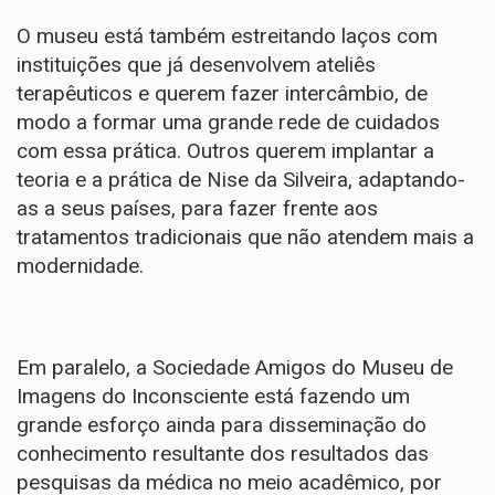
O museu está também estreitando laços com
instituições que já desenvolvem ateliês
terapêuticos e querem fazer intercâmbio, de
modo a formar uma grande rede de cuidados
com essa prática. Outros querem implantar a
teoria e a prática de Nise da Silveira, adaptando-
as a seus países, para fazer frente aos
tratamentos tradicionais que não atendem mais a
modernidade.
Em paralelo, a Sociedade Amigos do Museu de
Imagens do Inconsciente está fazendo um
grande esforço ainda para disseminação do
conhecimento resultante dos resultados das
pesquisas da médica no meio acadêmico, por