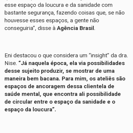
esse espaço da loucura e da sanidade com
bastante segurança, fazendo coisas que, se não
houvesse esses espaços, a gente não
conseguiria”, disse à
Agência Brasil
.
Eni destacou o que considera um “insight” da dra.
Nise.
“Já naquela época, ela via possibilidades
desse sujeito produzir, se mostrar de uma
maneira bem bacana. Para mim, os ateliês são
espaços de ancoragem dessa clientela de
saúde mental, que encontra ali possibilidade
de circular entre o espaço da sanidade e o
espaço da loucura”.