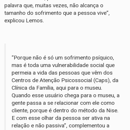
palavra que, muitas vezes, não alcança o
tamanho do sofrimento que a pessoa vive”,
explicou Lemos.
“Porque não é só um sofrimento psíquico,
mas é toda uma vulnerabilidade social que
permeia a vida das pessoas que vêm dos
Centros de Atenção Psicossocial (Caps), da
Clínica da Família, aqui para o museu.
Quando esse usuário chega para o museu, a
gente passa a se relacionar com ele como
cliente, porque é dentro do método da Nise.
E com esse olhar da pessoa ser ativa na
relação e não passiva”, complementou a