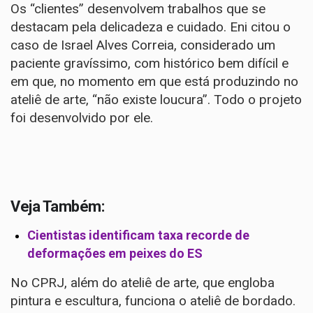
Os “clientes” desenvolvem trabalhos que se
destacam pela delicadeza e cuidado. Eni citou o
caso de Israel Alves Correia, considerado um
paciente gravíssimo, com histórico bem difícil e
em que, no momento em que está produzindo no
ateliê de arte, “não existe loucura”. Todo o projeto
foi desenvolvido por ele.
Veja Também:
Cientistas identificam taxa recorde de
deformações em peixes do ES
No CPRJ, além do ateliê de arte, que engloba
pintura e escultura, funciona o ateliê de bordado.