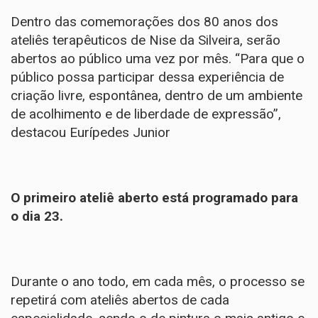
Dentro das comemorações dos 80 anos dos
ateliês terapêuticos de Nise da Silveira, serão
abertos ao público uma vez por mês. “Para que o
público possa participar dessa experiência de
criação livre, espontânea, dentro de um ambiente
de acolhimento e de liberdade de expressão”,
destacou Eurípedes Junior
O primeiro ateliê aberto está programado para
o dia 23.
Durante o ano todo, em cada mês, o processo se
repetirá com ateliês abertos de cada