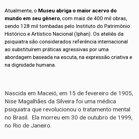
Atualmente, o
Museu abriga o maior acervo do
mundo em seu gênero
, com mais de 400 mil obras,
sendo 128 mil tombadas pelo Instituto do Patrimônio
Histórico e Artístico Nacional (Iphan). Os ateliês da
psiquiatra são considerados referência internacional
ao substituírem práticas agressivas por uma
abordagem baseada na escuta, na expressão criativa e
na dignidade humana.
Nascida em Maceió, em 15 de fevereiro de 1905,
Nise Magalhães da Silveira foi uma médica
psiquiatra que revolucionou o tratamento mental
no Brasil. Ela morreu em 30 de outubro de 1999,
no Rio de Janeiro.