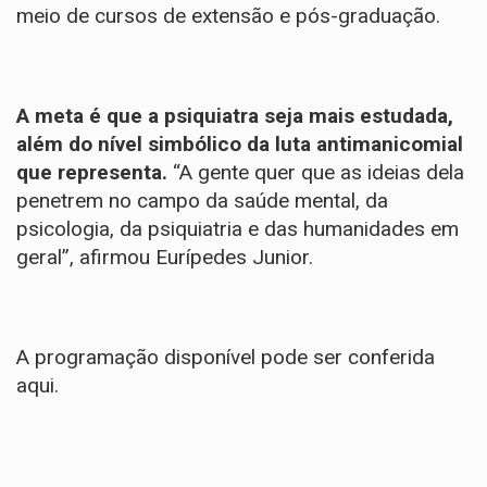
meio de cursos de extensão e pós-graduação.
A meta é que a psiquiatra seja mais estudada,
além do nível simbólico da luta antimanicomial
que representa.
“A gente quer que as ideias dela
penetrem no campo da saúde mental, da
psicologia, da psiquiatria e das humanidades em
geral”, afirmou Eurípedes Junior.
A programação disponível pode ser
conferida
aqui
.