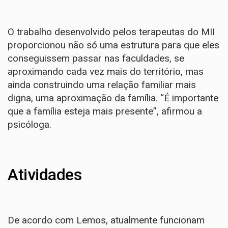
O trabalho desenvolvido pelos terapeutas do MII
proporcionou não só uma estrutura para que eles
conseguissem passar nas faculdades, se
aproximando cada vez mais do território, mas
ainda construindo uma relação familiar mais
digna, uma aproximação da família. “É importante
que a família esteja mais presente”, afirmou a
psicóloga.
Atividades
De acordo com Lemos, atualmente funcionam