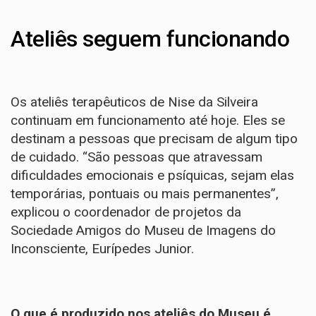
Ateliês seguem funcionando
Os ateliês terapêuticos de Nise da Silveira
continuam em funcionamento até hoje. Eles se
destinam a pessoas que precisam de algum tipo
de cuidado. “São pessoas que atravessam
dificuldades emocionais e psíquicas, sejam elas
temporárias, pontuais ou mais permanentes”,
explicou o coordenador de projetos da
Sociedade Amigos do Museu de Imagens do
Inconsciente, Eurípedes Junior.
O que é produzido nos ateliês do Museu é