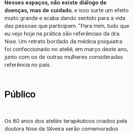
Nesses espaços, não existe diálogo de
doenças, mas de cuidado
, e isso surte um efeito
muito grande e acaba dando sentido para a vida
das pessoas que participam. “Para mim, tudo que
eu vejo hoje na prática são referências da dra.
Nise. Um retrato bordado da médica psiquiatra
foi confeccionado no ateliê, em março deste ano,
junto com os de outras mulheres consideradas
referência no país.
Público
Os 80 anos dos ateliês terapêuticos criados pela
doutora Nise da Silveira serão comemorados