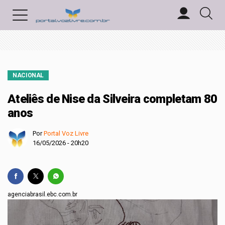
NACIONAL
Ateliês de Nise da Silveira completam 80
anos
Por
Portal Voz Livre
16/05/2026 - 20h20
agenciabrasil.ebc.com.br