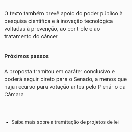
O texto também prevê apoio do poder público à
pesquisa científica e à inovação tecnológica
voltadas à prevenção, ao controle e ao
tratamento do câncer.
Próximos passos
A proposta tramitou em
caráter conclusivo
e
poderá seguir direto para o Senado, a menos que
haja recurso para votação antes pelo Plenário da
Câmara.
Saiba mais sobre a tramitação de projetos de lei