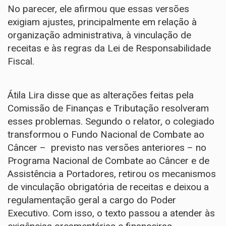
No parecer, ele afirmou que essas versões
exigiam ajustes, principalmente em relação à
organização administrativa, à vinculação de
receitas e às regras da
Lei de Responsabilidade
Fiscal
.
Átila Lira disse que as alterações feitas pela
Comissão de Finanças e Tributação resolveram
esses problemas. Segundo o relator, o colegiado
transformou o Fundo Nacional de Combate ao
Câncer – previsto nas versões anteriores – no
Programa Nacional de Combate ao Câncer e de
Assistência a Portadores, retirou os mecanismos
de vinculação obrigatória de receitas e deixou a
regulamentação geral a cargo do Poder
Executivo. Com isso, o texto passou a atender às