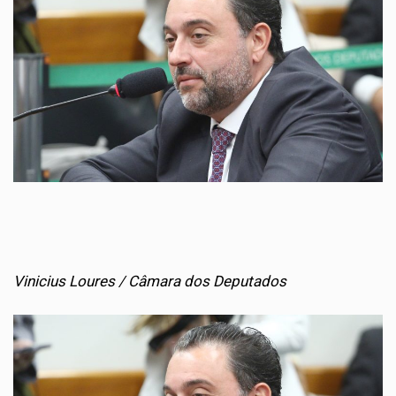
Vinicius Loures / Câmara dos Deputados