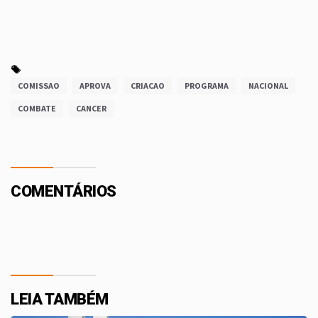
COMISSAO
APROVA
CRIACAO
PROGRAMA
NACIONAL
COMBATE
CANCER
COMENTÁRIOS
LEIA TAMBÉM