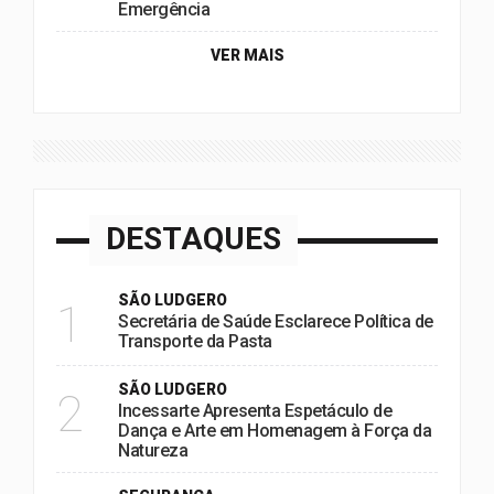
Emergência
VER MAIS
DESTAQUES
SÃO LUDGERO
1
Secretária de Saúde Esclarece Política de
Transporte da Pasta
SÃO LUDGERO
2
Incessarte Apresenta Espetáculo de
Dança e Arte em Homenagem à Força da
Natureza