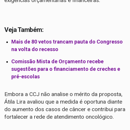
exigências orçamentárias e financeiras.
Veja Também:
Mais de 80 vetos trancam pauta do Congresso
na volta do recesso
Comissão Mista de Orçamento recebe
sugestões para o financiamento de creches e
pré-escolas
Embora a CCJ não analise o mérito da proposta,
Átila Lira avaliou que a medida é oportuna diante
do aumento dos casos de câncer e contribui para
fortalecer a rede de atendimento oncológico.