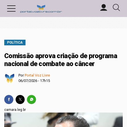
POLÍTICA
Comissão aprova criação de programa
nacional de combate ao câncer
Por
Portal Voz Livre
06/07/2026 - 17h15
camara.leg.br