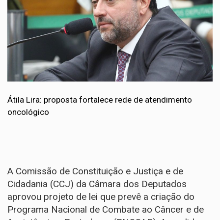
Átila Lira: proposta fortalece rede de atendimento
oncológico
A Comissão de Constituição e Justiça e de
Cidadania (CCJ) da Câmara dos Deputados
aprovou projeto de lei que prevê a criação do
Programa Nacional de Combate ao Câncer e de