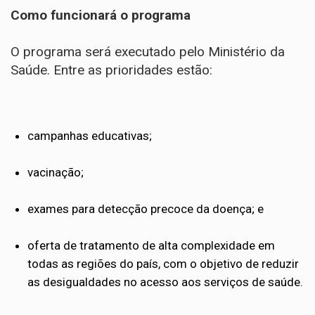
Como funcionará o programa
O programa será executado pelo Ministério da
Saúde. Entre as prioridades estão:
campanhas educativas;
vacinação;
exames para detecção precoce da doença; e
oferta de tratamento de alta complexidade em
todas as regiões do país, com o objetivo de reduzir
as desigualdades no acesso aos serviços de saúde.