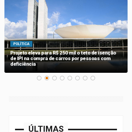
POLÍTICA
Projeto eleva para R$ 250 mil o teto de isenção
de IPI na compra de carros por pessoas com
deficiência
ÚLTIMAS