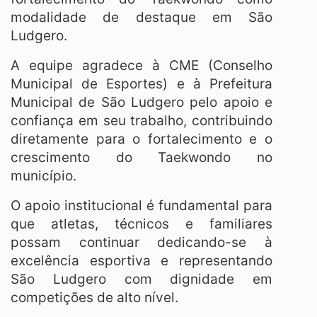
modalidade de destaque em São
Ludgero.
A equipe agradece à CME (Conselho
Municipal de Esportes) e à Prefeitura
Municipal de São Ludgero pelo apoio e
confiança em seu trabalho, contribuindo
diretamente para o fortalecimento e o
crescimento do Taekwondo no
município.
O apoio institucional é fundamental para
que atletas, técnicos e familiares
possam continuar dedicando-se à
excelência esportiva e representando
São Ludgero com dignidade em
competições de alto nível.