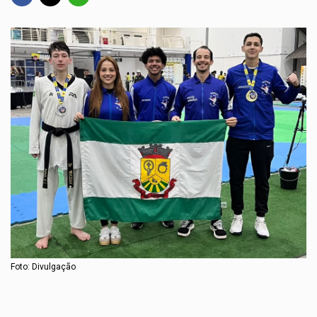
Foto: Divulgação