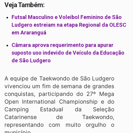
Veja Também:
Futsal Masculino e Voleibol Feminino de São
Ludgero estreiam na etapa Regional da OLESC
em Araranguá
Câmara aprova requerimento para apurar
suposto uso indevido de Veículo da Educação
de São Ludgero
A equipe de Taekwondo de São Ludgero
vivenciou um fim de semana de grandes
conquistas, participando do 27º Mega
Open International Championship e do
Camping Estadual da Seleção
Catarinense de Taekwondo,
representando com muito orgulho o
município.