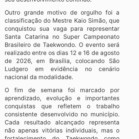
Outro grande motivo de orgulho foi a
classificação do Mestre Kaio Simão, que
conquistou sua vaga para representar
Santa Catarina no Super Campeonato
Brasileiro de Taekwondo. O evento será
realizado entre os dias 12 e 16 de agosto
de 2026, em Brasília, colocando São
Ludgero em evidência no cenário
nacional da modalidade.
O fim de semana foi marcado por
aprendizado, evolução e importantes
conquistas que refletem o trabalho
consistente desenvolvido no município.
Cada resultado alcançado representa
não apenas vitórias individuais, mas o
fortalecimento do Taekwondo como