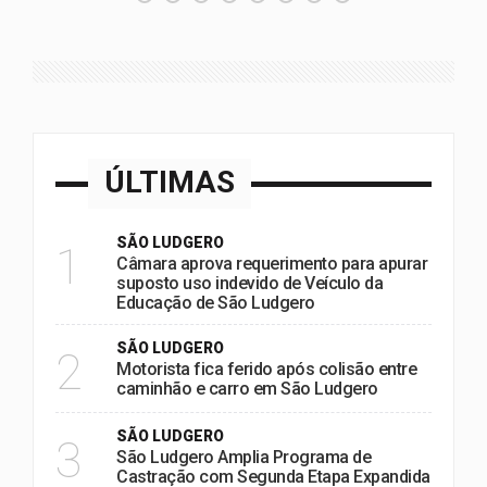
ÚLTIMAS
SÃO LUDGERO
1
Câmara aprova requerimento para apurar
suposto uso indevido de Veículo da
Educação de São Ludgero
SÃO LUDGERO
2
Motorista fica ferido após colisão entre
caminhão e carro em São Ludgero
SÃO LUDGERO
3
São Ludgero Amplia Programa de
Castração com Segunda Etapa Expandida