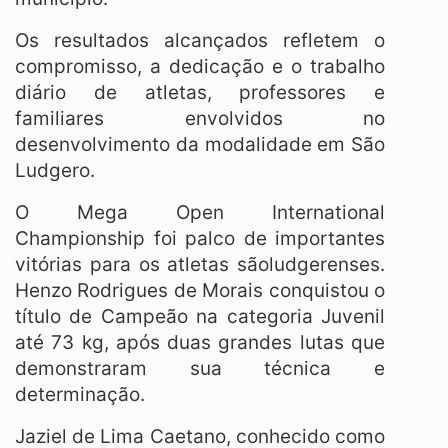
Os resultados alcançados refletem o
compromisso, a dedicação e o trabalho
diário de atletas, professores e
familiares envolvidos no
desenvolvimento da modalidade em São
Ludgero.
O Mega Open International
Championship foi palco de importantes
vitórias para os atletas sãoludgerenses.
Henzo Rodrigues de Morais conquistou o
título de Campeão na categoria Juvenil
até 73 kg, após duas grandes lutas que
demonstraram sua técnica e
determinação.
Jaziel de Lima Caetano, conhecido como