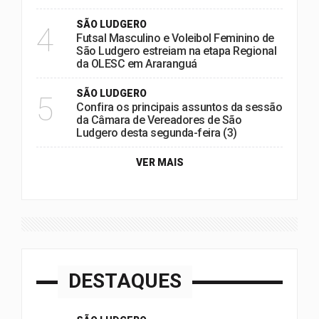
SÃO LUDGERO
4
Futsal Masculino e Voleibol Feminino de
São Ludgero estreiam na etapa Regional
da OLESC em Araranguá
SÃO LUDGERO
5
Confira os principais assuntos da sessão
da Câmara de Vereadores de São
Ludgero desta segunda-feira (3)
VER MAIS
DESTAQUES