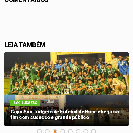
LEIA TAMBÉM
SÃO LUDGERO
Copa São Ludgero de Futebol de Base chega ao
fim com sucesso e grande público