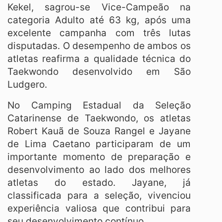
Kekel, sagrou-se Vice-Campeão na
categoria Adulto até 63 kg, após uma
excelente campanha com três lutas
disputadas. O desempenho de ambos os
atletas reafirma a qualidade técnica do
Taekwondo desenvolvido em São
Ludgero.
No Camping Estadual da Seleção
Catarinense de Taekwondo, os atletas
Robert Kauã de Souza Rangel e Jayane
de Lima Caetano participaram de um
importante momento de preparação e
desenvolvimento ao lado dos melhores
atletas do estado. Jayane, já
classificada para a seleção, vivenciou
experiência valiosa que contribui para
seu desenvolvimento contínuo.