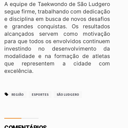
A equipe de Taekwondo de São Ludgero
segue firme, trabalhando com dedicação
e disciplina em busca de novos desafios
e grandes conquistas. Os resultados
alcançados servem como motivação
para que todos os envolvidos continuem
investindo no desenvolvimento da
modalidade e na formação de atletas
que representem a cidade com
excelência.
REGIÃO
ESPORTES
SÃO LUDGERO
COMENTÁRIOS