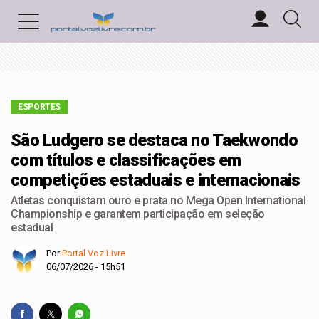
ESPORTES
São Ludgero se destaca no Taekwondo
com títulos e classificações em
competições estaduais e internacionais
Atletas conquistam ouro e prata no Mega Open International
Championship e garantem participação em seleção
estadual
Por
Portal Voz Livre
06/07/2026 - 15h51