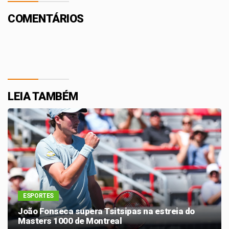
COMENTÁRIOS
LEIA TAMBÉM
ESPORTES
João Fonseca supera Tsitsipas na estreia do
Masters 1000 de Montreal