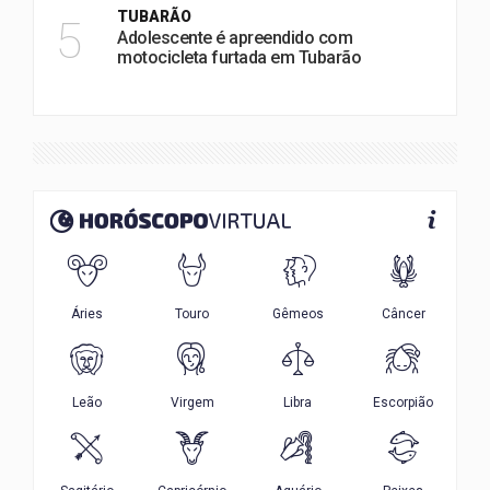
TUBARÃO
5
Adolescente é apreendido com
motocicleta furtada em Tubarão