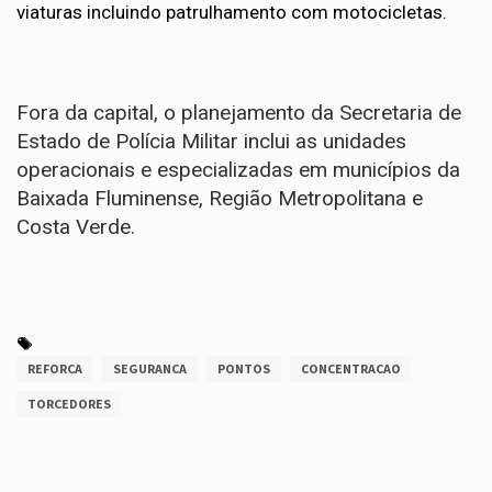
viaturas incluindo patrulhamento com motocicletas.
Fora da capital, o planejamento da Secretaria de
Estado de Polícia Militar inclui as unidades
operacionais e especializadas em municípios da
Baixada Fluminense, Região Metropolitana e
Costa Verde.
REFORCA
SEGURANCA
PONTOS
CONCENTRACAO
TORCEDORES