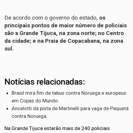
De acordo com o governo do estado,
os
principais pontos de maior número de policiais
são a Grande Tijuca, na zona norte; no Centro
da cidade; e na Praia de Copacabana, na zona
sul.
Notícias relacionadas:
Brasil mira fim de tabus contra Noruega e europeus
em Copas do Mundo.
Ancelotti dá pista de Martinelli para vaga de Paquetá
contra Noruega.
Na Grande Tijuca estarão mais de 240 policiais