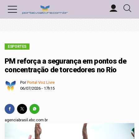
ESPORTES
PM reforça a segurança em pontos de
concentração de torcedores no Rio
Por
Portal Voz Livre
06/07/2026 - 17h15
agenciabrasil.ebc.com.br