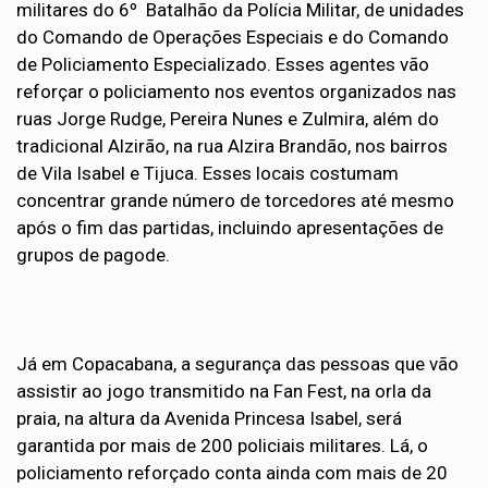
militares do 6º Batalhão da Polícia Militar, de unidades
do Comando de Operações Especiais e do Comando
de Policiamento Especializado. Esses agentes vão
reforçar o policiamento nos eventos organizados nas
ruas Jorge Rudge, Pereira Nunes e Zulmira, além do
tradicional Alzirão, na rua Alzira Brandão, nos bairros
de Vila Isabel e Tijuca. Esses locais costumam
concentrar grande número de torcedores até mesmo
após o fim das partidas, incluindo apresentações de
grupos de pagode.
Já em Copacabana, a segurança das pessoas que vão
assistir ao jogo transmitido na Fan Fest, na orla da
praia, na altura da Avenida Princesa Isabel, será
garantida por mais de 200 policiais militares. Lá, o
policiamento reforçado conta ainda com mais de 20