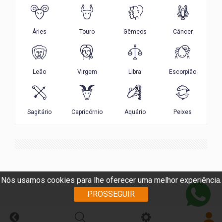
Nós usamos cookies para lhe oferecer uma melhor experiência.
PROSSEGUIR