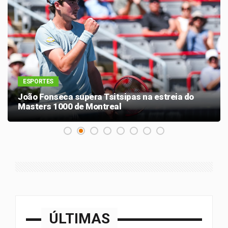
ESPORTES
João Fonseca supera Tsitsipas na estreia do
Masters 1000 de Montreal
ÚLTIMAS