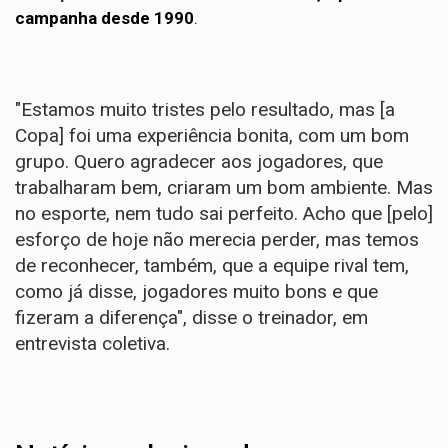
campanha desde 1990
.
"Estamos muito tristes pelo resultado, mas [a
Copa] foi uma experiência bonita, com um bom
grupo. Quero agradecer aos jogadores, que
trabalharam bem, criaram um bom ambiente. Mas
no esporte, nem tudo sai perfeito. Acho que [pelo]
esforço de hoje não merecia perder, mas temos
de reconhecer, também, que a equipe rival tem,
como já disse, jogadores muito bons e que
fizeram a diferença", disse o treinador, em
entrevista coletiva.