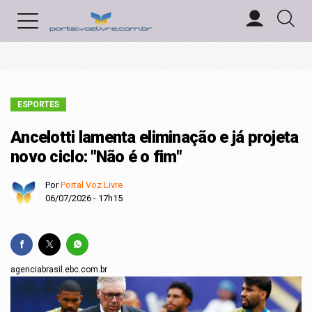
ESPORTES
Ancelotti lamenta eliminação e já projeta
novo ciclo: "Não é o fim"
Por
Portal Voz Livre
06/07/2026 - 17h15
agenciabrasil.ebc.com.br