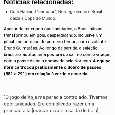
Notícias relacionadas:
Com Haaland "carrasco", Noruega vence e Brasil
deixa a Copa do Mundo.
Apesar de ter criado oportunidades, o Brasil não as
transformou em gols, desperdiçando, inclusive, um
pênalti no começo do primeiro tempo, com o volante
Bruno Guimarães. Ao longo da partida, a seleção
brasileira adotou uma postura de sair no contra-ataque,
com a posse de bola dominada pela Noruega.
A equipe
nórdica trocou praticamente o dobro de passes
(581 a 291) em relação à verde e amarela.
"O jogo de hoje me parecia controlado. Tivemos
oportunidades. Era complicado fazer uma
pressão alta [marcar desde a saída de bola]