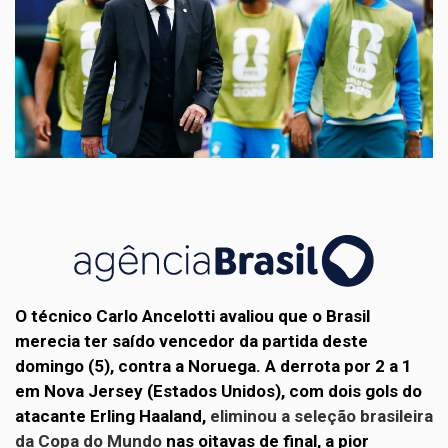
O técnico Carlo Ancelotti avaliou que o Brasil
merecia ter saído vencedor da partida deste
domingo (5), contra a Noruega.
A derrota por 2 a 1
em Nova Jersey (Estados Unidos), com dois gols do
atacante Erling Haaland,
eliminou a seleção brasileira
da Copa do Mundo
nas oitavas de final, a pior