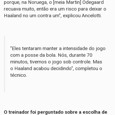
porque, na Noruega, o [meia Martin] Odegaard
recuava muito, então era um risco para deixar o
Haaland no um contra um", explicou Ancelotti.
"Eles tentaram manter a intensidade do jogo
com a posse da bola. Nós, durante 70
minutos, tivemos o jogo sob controle. Mas
o Haaland acabou decidindo", completou o
técnico.
O treinador foi perguntado sobre a escolha de