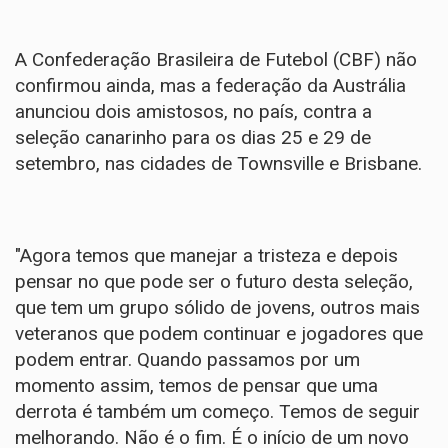
A Confederação Brasileira de Futebol (CBF) não
confirmou ainda, mas a federação da Austrália
anunciou dois amistosos, no país, contra a
seleção canarinho para os dias 25 e 29 de
setembro, nas cidades de Townsville e Brisbane.
"Agora temos que manejar a tristeza e depois
pensar no que pode ser o futuro desta seleção,
que tem um grupo sólido de jovens, outros mais
veteranos que podem continuar e jogadores que
podem entrar. Quando passamos por um
momento assim, temos de pensar que uma
derrota é também um começo. Temos de seguir
melhorando. Não é o fim. É o início de um novo