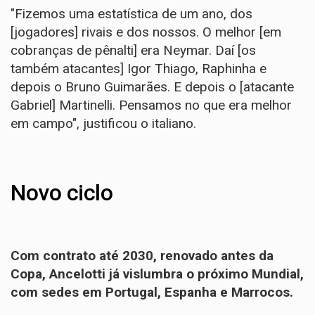
"Fizemos uma estatística de um ano, dos
[jogadores] rivais e dos nossos. O melhor [em
cobranças de pênalti] era Neymar. Daí [os
também atacantes] Igor Thiago, Raphinha e
depois o Bruno Guimarães. E depois o [atacante
Gabriel] Martinelli. Pensamos no que era melhor
em campo", justificou o italiano.
Novo ciclo
Com contrato até 2030, renovado antes da
Copa, Ancelotti já vislumbra o próximo Mundial,
com sedes em Portugal, Espanha e Marrocos.