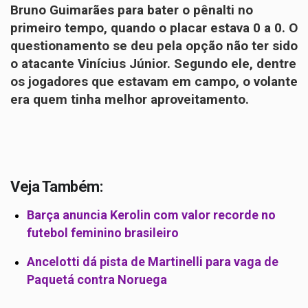
Bruno Guimarães para bater o pênalti no
primeiro tempo, quando o placar estava 0 a 0. O
questionamento se deu pela opção não ter sido
o atacante Vinícius Júnior. Segundo ele, dentre
os jogadores que estavam em campo, o volante
era quem tinha melhor aproveitamento.
Veja Também:
Barça anuncia Kerolin com valor recorde no
futebol feminino brasileiro
Ancelotti dá pista de Martinelli para vaga de
Paquetá contra Noruega