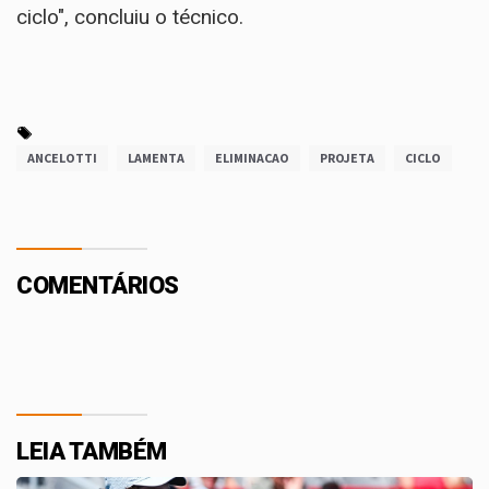
ciclo", concluiu o técnico.
ANCELOTTI
LAMENTA
ELIMINACAO
PROJETA
CICLO
COMENTÁRIOS
LEIA TAMBÉM